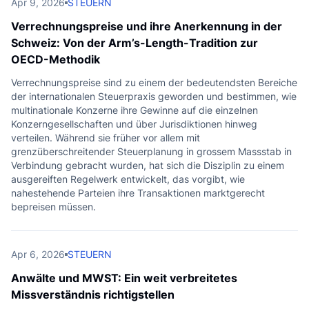
Apr 9, 2026
STEUERN
Verrechnungspreise und ihre Anerkennung in der
Schweiz: Von der Arm’s-Length-Tradition zur
OECD-Methodik
Verrechnungspreise sind zu einem der bedeutendsten Bereiche
der internationalen Steuerpraxis geworden und bestimmen, wie
multinationale Konzerne ihre Gewinne auf die einzelnen
Konzerngesellschaften und über Jurisdiktionen hinweg
verteilen. Während sie früher vor allem mit
grenzüberschreitender Steuerplanung in grossem Massstab in
Verbindung gebracht wurden, hat sich die Disziplin zu einem
ausgereiften Regelwerk entwickelt, das vorgibt, wie
nahestehende Parteien ihre Transaktionen marktgerecht
bepreisen müssen.
Apr 6, 2026
STEUERN
Anwälte und MWST: Ein weit verbreitetes
Missverständnis richtigstellen