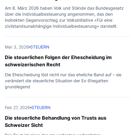
Am 8. März 2026 haben Volk und Stände das Bundesgesetz
über die Individualbesteuerung angenommen, das den
indirekten Gegenvorschlag zur Volksinitiative «Für eine
zivilstandsunabhängige Individualbesteuerung» darstellt.
Mar 3, 2026
STEUERN
Die steuerlichen Folgen der Ehescheidung im
schweizerischen Recht
Die Ehescheidung löst nicht nur das eheliche Band auf – sie
verändert die steuerliche Situation der Ex-Ehegatten
grundlegend
Feb 27, 2026
STEUERN
Die steuerliche Behandlung von Trusts aus
Schweizer Sicht