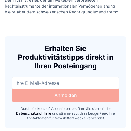
d
Der Trust ist eines der am weitesten verbreiteten
Rechtsinstrumente der internationalen Vermögensplanung,
bleibt aber dem schweizerischen Recht grundlegend fremd.
Erhalten Sie
Produktivitätstipps direkt in
Ihren Posteingang
Anmelden
Durch Klicken auf 'Abonnieren' erklären Sie sich mit der
Datenschutzrichtlinie
und stimmen zu, dass LedgerPeek Ihre
Kontaktdaten für Newsletterzwecke verwendet.