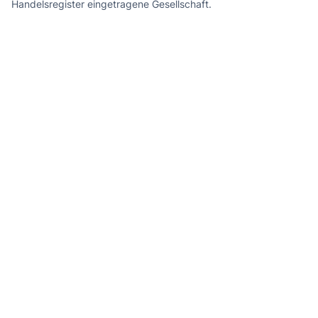
g
Handelsregister eingetragene Gesellschaft.