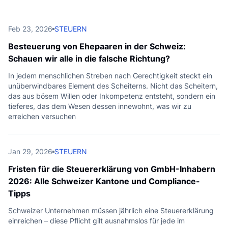
Feb 23, 2026
STEUERN
Besteuerung von Ehepaaren in der Schweiz:
Schauen wir alle in die falsche Richtung?
In jedem menschlichen Streben nach Gerechtigkeit steckt ein
unüberwindbares Element des Scheiterns. Nicht das Scheitern,
das aus bösem Willen oder Inkompetenz entsteht, sondern ein
tieferes, das dem Wesen dessen innewohnt, was wir zu
erreichen versuchen
Jan 29, 2026
STEUERN
Fristen für die Steuererklärung von GmbH-Inhabern
2026: Alle Schweizer Kantone und Compliance-
Tipps
Schweizer Unternehmen müssen jährlich eine Steuererklärung
einreichen – diese Pflicht gilt ausnahmslos für jede im