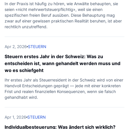
e
In der Praxis ist häufig zu hören, wie Anwälte behaupten, sie
seien «nicht mehrwertsteuerpflichtig», weil sie einen
spezifischen freien Beruf ausüben. Diese Behauptung mag
zwar auf einer gewissen praktischen Realität beruhen, ist aber
rechtlich unzutreffend.
Apr 2, 2026
STEUERN
Steuern erstes Jahr in der Schweiz: Was zu
entscheiden ist, wann gehandelt werden muss und
wo es schiefgeht
Ihr erstes Jahr als Steuerresident in der Schweiz wird von einer
Handvoll Entscheidungen geprägt — jede mit einer konkreten
Frist und realen finanziellen Konsequenzen, wenn sie falsch
gehandhabt wird.
Apr 1, 2026
STEUERN
Individualbesteuerung: Was ändert sich wirklich?