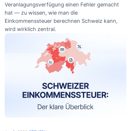
L
Veranlagungsverfügung einen Fehler gemacht
hat — zu wissen, wie man die
Einkommenssteuer berechnen Schweiz kann,
wird wirklich zentral.