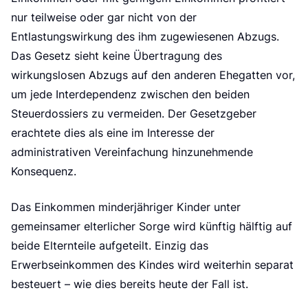
nur teilweise oder gar nicht von der
Entlastungswirkung des ihm zugewiesenen Abzugs.
Das Gesetz sieht keine Übertragung des
wirkungslosen Abzugs auf den anderen Ehegatten vor,
um jede Interdependenz zwischen den beiden
Steuerdossiers zu vermeiden. Der Gesetzgeber
erachtete dies als eine im Interesse der
administrativen Vereinfachung hinzunehmende
Konsequenz.
Das Einkommen minderjähriger Kinder unter
gemeinsamer elterlicher Sorge wird künftig hälftig auf
beide Elternteile aufgeteilt. Einzig das
Erwerbseinkommen des Kindes wird weiterhin separat
besteuert – wie dies bereits heute der Fall ist.