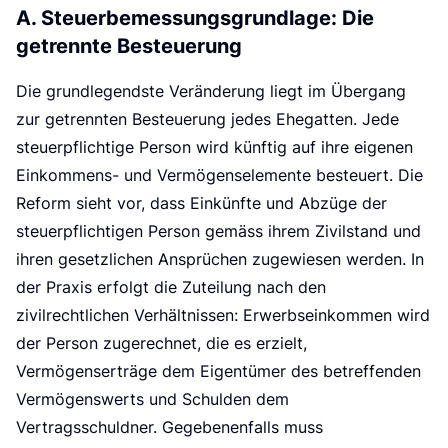
A. Steuerbemessungsgrundlage: Die
getrennte Besteuerung
Die grundlegendste Veränderung liegt im Übergang
zur getrennten Besteuerung jedes Ehegatten. Jede
steuerpflichtige Person wird künftig auf ihre eigenen
Einkommens- und Vermögenselemente besteuert. Die
Reform sieht vor, dass Einkünfte und Abzüge der
steuerpflichtigen Person gemäss ihrem Zivilstand und
ihren gesetzlichen Ansprüchen zugewiesen werden. In
der Praxis erfolgt die Zuteilung nach den
zivilrechtlichen Verhältnissen: Erwerbseinkommen wird
der Person zugerechnet, die es erzielt,
Vermögenserträge dem Eigentümer des betreffenden
Vermögenswerts und Schulden dem
Vertragsschuldner. Gegebenenfalls muss