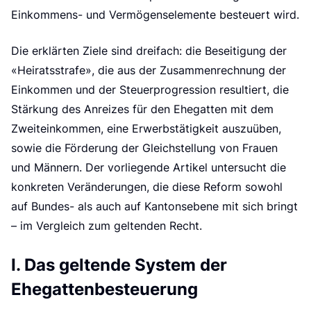
Einkommens- und Vermögenselemente besteuert wird.
Die erklärten Ziele sind dreifach: die Beseitigung der
«Heiratsstrafe», die aus der Zusammenrechnung der
Einkommen und der Steuerprogression resultiert, die
Stärkung des Anreizes für den Ehegatten mit dem
Zweiteinkommen, eine Erwerbstätigkeit auszuüben,
sowie die Förderung der Gleichstellung von Frauen
und Männern. Der vorliegende Artikel untersucht die
konkreten Veränderungen, die diese Reform sowohl
auf Bundes- als auch auf Kantonsebene mit sich bringt
– im Vergleich zum geltenden Recht.
I. Das geltende System der
Ehegattenbesteuerung