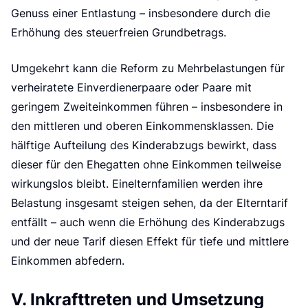
Genuss einer Entlastung – insbesondere durch die
Erhöhung des steuerfreien Grundbetrags.
Umgekehrt kann die Reform zu Mehrbelastungen für
verheiratete Einverdienerpaare oder Paare mit
geringem Zweiteinkommen führen – insbesondere in
den mittleren und oberen Einkommensklassen. Die
hälftige Aufteilung des Kinderabzugs bewirkt, dass
dieser für den Ehegatten ohne Einkommen teilweise
wirkungslos bleibt. Einelternfamilien werden ihre
Belastung insgesamt steigen sehen, da der Elterntarif
entfällt – auch wenn die Erhöhung des Kinderabzugs
und der neue Tarif diesen Effekt für tiefe und mittlere
Einkommen abfedern.
V. Inkrafttreten und Umsetzung