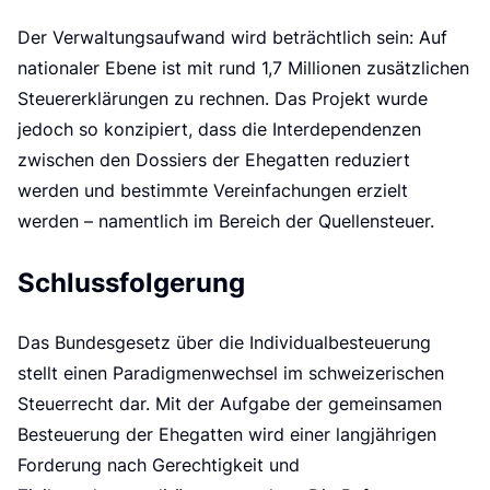
Der Verwaltungsaufwand wird beträchtlich sein: Auf
nationaler Ebene ist mit rund 1,7 Millionen zusätzlichen
Steuererklärungen zu rechnen. Das Projekt wurde
jedoch so konzipiert, dass die Interdependenzen
zwischen den Dossiers der Ehegatten reduziert
werden und bestimmte Vereinfachungen erzielt
werden – namentlich im Bereich der Quellensteuer.
Schlussfolgerung
Das Bundesgesetz über die Individualbesteuerung
stellt einen Paradigmenwechsel im schweizerischen
Steuerrecht dar. Mit der Aufgabe der gemeinsamen
Besteuerung der Ehegatten wird einer langjährigen
Forderung nach Gerechtigkeit und