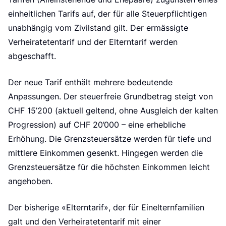
e
einheitlichen Tarifs auf, der für alle Steuerpflichtigen
unabhängig vom Zivilstand gilt. Der ermässigte
Verheiratetentarif und der Elterntarif werden
abgeschafft.
Der neue Tarif enthält mehrere bedeutende
Anpassungen. Der steuerfreie Grundbetrag steigt von
CHF 15’200 (aktuell geltend, ohne Ausgleich der kalten
Progression) auf CHF 20’000 – eine erhebliche
Erhöhung. Die Grenzsteuersätze werden für tiefe und
mittlere Einkommen gesenkt. Hingegen werden die
Grenzsteuersätze für die höchsten Einkommen leicht
angehoben.
Der bisherige «Elterntarif», der für Einelternfamilien
galt und den Verheiratetentarif mit einer