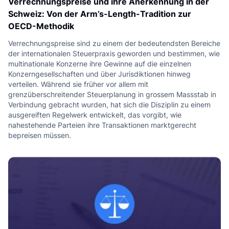
Verrechnungspreise und ihre Anerkennung in der
Schweiz: Von der Arm’s-Length-Tradition zur
OECD-Methodik
Verrechnungspreise sind zu einem der bedeutendsten Bereiche
der internationalen Steuerpraxis geworden und bestimmen, wie
multinationale Konzerne ihre Gewinne auf die einzelnen
Konzerngesellschaften und über Jurisdiktionen hinweg
verteilen. Während sie früher vor allem mit
grenzüberschreitender Steuerplanung in grossem Massstab in
Verbindung gebracht wurden, hat sich die Disziplin zu einem
ausgereiften Regelwerk entwickelt, das vorgibt, wie
nahestehende Parteien ihre Transaktionen marktgerecht
bepreisen müssen.