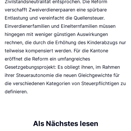
Zivilstandsneutralität entsprochen. Die Reform
verschafft Zweiverdienerpaaren eine spürbare
Entlastung und vereinfacht die Quellensteuer.
Einverdienerfamilien und Einelternfamilien müssen
hingegen mit weniger günstigen Auswirkungen
rechnen, die durch die Erhöhung des Kinderabzugs nur
teilweise kompensiert werden. Für die Kantone
eröffnet die Reform ein umfangreiches
Gesetzgebungsprojekt: Es obliegt ihnen, im Rahmen
ihrer Steuerautonomie die neuen Gleichgewichte für
die verschiedenen Kategorien von Steuerpflichtigen zu
definieren.
Als Nächstes lesen