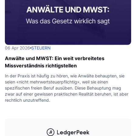
06 Apr 2026
STEUERN
Anwälte und MWST: Ein weit verbreitetes
Missverständnis richtigstellen
In der Praxis ist häufig zu hören, wie Anwälte behaupten, sie
seien «nicht mehrwertsteuerpflichtig», weil sie einen
spezifischen freien Beruf ausüben. Diese Behauptung mag
zwar auf einer gewissen praktischen Realität beruhen, ist aber
rechtlich unzutreffend.