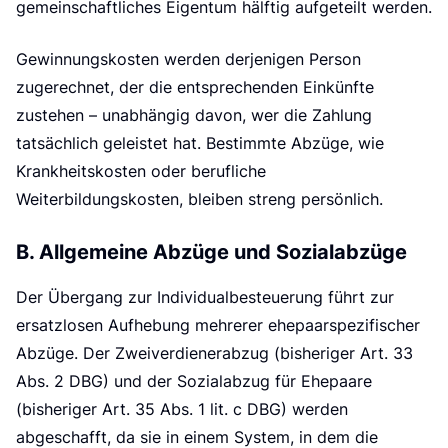
g
gemeinschaftliches Eigentum hälftig aufgeteilt werden.
Gewinnungskosten werden derjenigen Person
zugerechnet, der die entsprechenden Einkünfte
zustehen – unabhängig davon, wer die Zahlung
tatsächlich geleistet hat. Bestimmte Abzüge, wie
Krankheitskosten oder berufliche
Weiterbildungskosten, bleiben streng persönlich.
B. Allgemeine Abzüge und Sozialabzüge
Der Übergang zur Individualbesteuerung führt zur
ersatzlosen Aufhebung mehrerer ehepaarspezifischer
Abzüge. Der Zweiverdienerabzug (bisheriger Art. 33
Abs. 2 DBG) und der Sozialabzug für Ehepaare
(bisheriger Art. 35 Abs. 1 lit. c DBG) werden
abgeschafft, da sie in einem System, in dem die