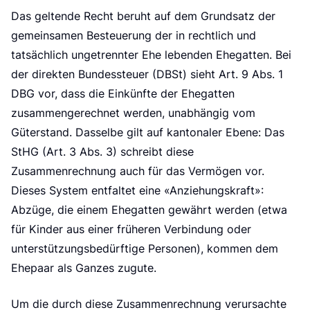
e
Das geltende Recht beruht auf dem Grundsatz der
gemeinsamen Besteuerung der in rechtlich und
tatsächlich ungetrennter Ehe lebenden Ehegatten. Bei
der direkten Bundessteuer (DBSt) sieht Art. 9 Abs. 1
DBG vor, dass die Einkünfte der Ehegatten
zusammengerechnet werden, unabhängig vom
Güterstand. Dasselbe gilt auf kantonaler Ebene: Das
StHG (Art. 3 Abs. 3) schreibt diese
Zusammenrechnung auch für das Vermögen vor.
Dieses System entfaltet eine «Anziehungskraft»:
Abzüge, die einem Ehegatten gewährt werden (etwa
für Kinder aus einer früheren Verbindung oder
unterstützungsbedürftige Personen), kommen dem
Ehepaar als Ganzes zugute.
Um die durch diese Zusammenrechnung verursachte