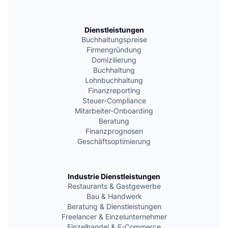
Dienstleistungen
Buchhaltungspreise
Firmengründung
Domizilierung
Buchhaltung
Lohnbuchhaltung
Finanzreporting
Steuer-Compliance
Mitarbeiter-Onboarding
Beratung
Finanzprognosen
Geschäftsoptimierung
Industrie Dienstleistungen
Restaurants & Gastgewerbe
Bau & Handwerk
Beratung & Dienstleistungen
Freelancer & Einzelunternehmer
Einzelhandel & E-Commerce