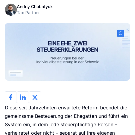
L
Andriy Chubatyuk
Tax Partner
Diese seit Jahrzehnten erwartete Reform beendet die
gemeinsame Besteuerung der Ehegatten und führt ein
System ein, in dem jede steuerpflichtige Person –
verheiratet oder nicht – separat auf ihre eigenen