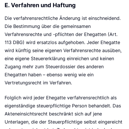
P
E. Verfahren und Haftung
Die verfahrensrechtliche Änderung ist einschneidend.
Die Bestimmung über die gemeinsamen
Verfahrensrechte und -pflichten der Ehegatten (Art.
113 DBG) wird ersatzlos aufgehoben. Jeder Ehegatte
wird künftig seine eigenen Verfahrensrechte ausüben,
eine eigene Steuererklärung einreichen und keinen
Zugang mehr zum Steuerdossier des anderen
Ehegatten haben – ebenso wenig wie ein
Vertretungsrecht im Verfahren.
Folglich wird jeder Ehegatte verfahrensrechtlich als
eigenständige steuerpflichtige Person behandelt. Das
Akteneinsichtsrecht beschränkt sich auf jene
Unterlagen, die der Steuerpflichtige selbst eingereicht