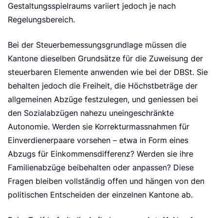
Gestaltungsspielraums variiert jedoch je nach
Regelungsbereich.
Bei der Steuerbemessungsgrundlage müssen die
Kantone dieselben Grundsätze für die Zuweisung der
steuerbaren Elemente anwenden wie bei der DBSt. Sie
behalten jedoch die Freiheit, die Höchstbeträge der
allgemeinen Abzüge festzulegen, und geniessen bei
den Sozialabzügen nahezu uneingeschränkte
Autonomie. Werden sie Korrekturmassnahmen für
Einverdienerpaare vorsehen – etwa in Form eines
Abzugs für Einkommensdifferenz? Werden sie ihre
Familienabzüge beibehalten oder anpassen? Diese
Fragen bleiben vollständig offen und hängen von den
politischen Entscheiden der einzelnen Kantone ab.