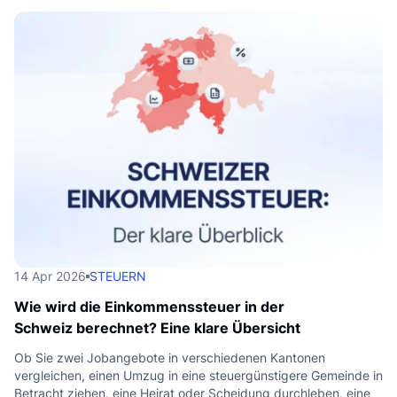
14 Apr 2026
STEUERN
Wie wird die Einkommenssteuer in der
Schweiz berechnet? Eine klare Übersicht
Ob Sie zwei Jobangebote in verschiedenen Kantonen
vergleichen, einen Umzug in eine steuergünstigere Gemeinde in
Betracht ziehen, eine Heirat oder Scheidung durchleben, eine