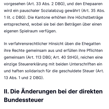
d
vorgesehen (Art. 33 Abs. 2 DBG), und den Ehepaaren
wird ein pauschaler Sozialabzug gewährt (Art. 35 Abs.
1 lit. c DBG). Die Kantone erhöhen ihre Höchstbeträge
entsprechend, wobei sie bei den Beträgen über einen
eigenen Spielraum verfügen.
In verfahrensrechtlicher Hinsicht üben die Ehegatten
ihre Rechte gemeinsam aus und erfüllen ihre Pflichten
gemeinsam (Art. 113 DBG; Art. 40 StHG), reichen eine
einzige Steuererklärung mit beiden Unterschriften ein
und haften solidarisch für die geschuldete Steuer (Art.
13 Abs. 1 und 2 DBG).
II. Die Änderungen bei der direkten
Bundessteuer