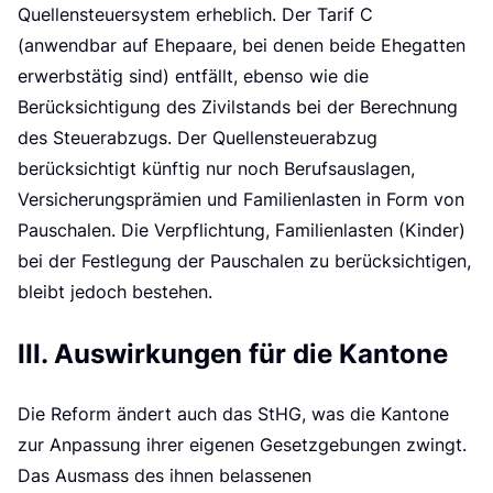
e
Quellensteuersystem erheblich. Der Tarif C
(anwendbar auf Ehepaare, bei denen beide Ehegatten
erwerbstätig sind) entfällt, ebenso wie die
Berücksichtigung des Zivilstands bei der Berechnung
des Steuerabzugs. Der Quellensteuerabzug
berücksichtigt künftig nur noch Berufsauslagen,
Versicherungsprämien und Familienlasten in Form von
Pauschalen. Die Verpflichtung, Familienlasten (Kinder)
bei der Festlegung der Pauschalen zu berücksichtigen,
bleibt jedoch bestehen.
III. Auswirkungen für die Kantone
Die Reform ändert auch das StHG, was die Kantone
zur Anpassung ihrer eigenen Gesetzgebungen zwingt.
Das Ausmass des ihnen belassenen