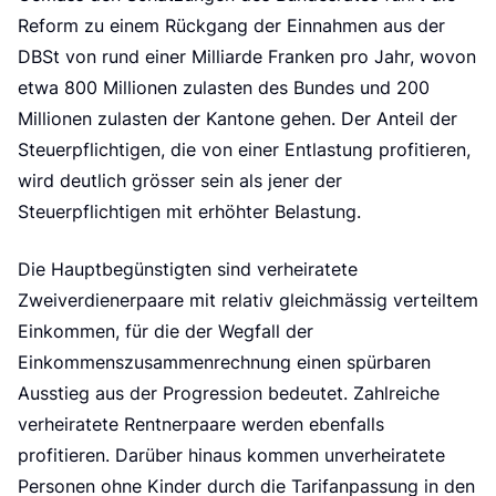
k
Reform zu einem Rückgang der Einnahmen aus der
DBSt von rund einer Milliarde Franken pro Jahr, wovon
etwa 800 Millionen zulasten des Bundes und 200
Millionen zulasten der Kantone gehen. Der Anteil der
Steuerpflichtigen, die von einer Entlastung profitieren,
wird deutlich grösser sein als jener der
Steuerpflichtigen mit erhöhter Belastung.
Die Hauptbegünstigten sind verheiratete
Zweiverdienerpaare mit relativ gleichmässig verteiltem
Einkommen, für die der Wegfall der
Einkommenszusammenrechnung einen spürbaren
Ausstieg aus der Progression bedeutet. Zahlreiche
verheiratete Rentnerpaare werden ebenfalls
profitieren. Darüber hinaus kommen unverheiratete
Personen ohne Kinder durch die Tarifanpassung in den