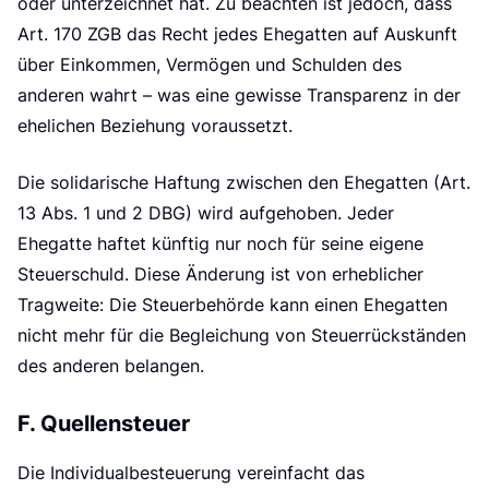
oder unterzeichnet hat. Zu beachten ist jedoch, dass
Art. 170 ZGB das Recht jedes Ehegatten auf Auskunft
über Einkommen, Vermögen und Schulden des
anderen wahrt – was eine gewisse Transparenz in der
ehelichen Beziehung voraussetzt.
Die solidarische Haftung zwischen den Ehegatten (Art.
13 Abs. 1 und 2 DBG) wird aufgehoben. Jeder
Ehegatte haftet künftig nur noch für seine eigene
Steuerschuld. Diese Änderung ist von erheblicher
Tragweite: Die Steuerbehörde kann einen Ehegatten
nicht mehr für die Begleichung von Steuerrückständen
des anderen belangen.
F. Quellensteuer
Die Individualbesteuerung vereinfacht das