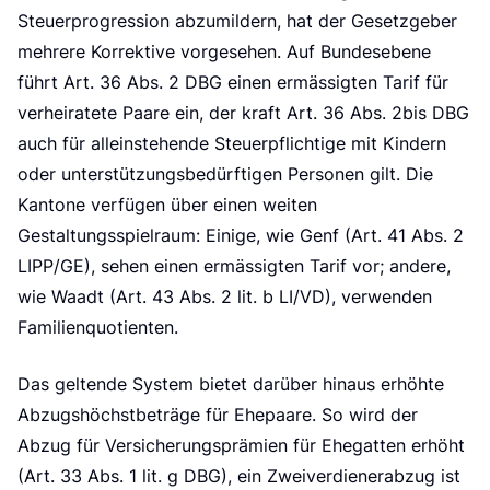
Steuerprogression abzumildern, hat der Gesetzgeber
mehrere Korrektive vorgesehen. Auf Bundesebene
führt Art. 36 Abs. 2 DBG einen ermässigten Tarif für
verheiratete Paare ein, der kraft Art. 36 Abs. 2bis DBG
auch für alleinstehende Steuerpflichtige mit Kindern
oder unterstützungsbedürftigen Personen gilt. Die
Kantone verfügen über einen weiten
Gestaltungsspielraum: Einige, wie Genf (Art. 41 Abs. 2
LIPP/GE), sehen einen ermässigten Tarif vor; andere,
wie Waadt (Art. 43 Abs. 2 lit. b LI/VD), verwenden
Familienquotienten.
Das geltende System bietet darüber hinaus erhöhte
Abzugshöchstbeträge für Ehepaare. So wird der
Abzug für Versicherungsprämien für Ehegatten erhöht
(Art. 33 Abs. 1 lit. g DBG), ein Zweiverdienerabzug ist