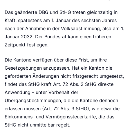
Das geänderte DBG und StHG treten gleichzeitig in
Kraft, spätestens am 1. Januar des sechsten Jahres
nach der Annahme in der Volksabstimmung, also am 1.
Januar 2032. Der Bundesrat kann einen früheren
Zeitpunkt festlegen.
Die Kantone verfügen über diese Frist, um ihre
Gesetzgebungen anzupassen. Hat ein Kanton die
geforderten Änderungen nicht fristgerecht umgesetzt,
findet das StHG kraft Art. 72 Abs. 2 StHG direkte
Anwendung – unter Vorbehalt der
Übergangsbestimmungen, die die Kantone dennoch
erlassen müssen (Art. 72 Abs. 3 StHG), wie etwa die
Einkommens- und Vermögenssteuertarife, die das
StHG nicht unmittelbar regelt.