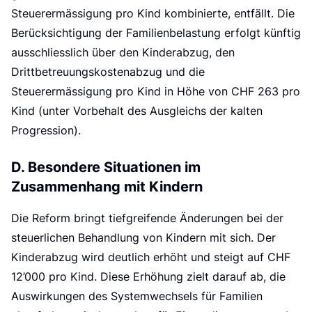
Steuerermässigung pro Kind kombinierte, entfällt. Die
Berücksichtigung der Familienbelastung erfolgt künftig
ausschliesslich über den Kinderabzug, den
Drittbetreuungskostenabzug und die
Steuerermässigung pro Kind in Höhe von CHF 263 pro
Kind (unter Vorbehalt des Ausgleichs der kalten
Progression).
D. Besondere Situationen im
Zusammenhang mit Kindern
Die Reform bringt tiefgreifende Änderungen bei der
steuerlichen Behandlung von Kindern mit sich. Der
Kinderabzug wird deutlich erhöht und steigt auf CHF
12’000 pro Kind. Diese Erhöhung zielt darauf ab, die
Auswirkungen des Systemwechsels für Familien