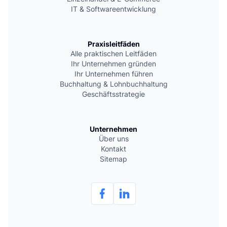
IT & Softwareentwicklung
Praxisleitfäden
Alle praktischen Leitfäden
Ihr Unternehmen gründen
Ihr Unternehmen führen
Buchhaltung & Lohnbuchhaltung
Geschäftsstrategie
Unternehmen
Über uns
Kontakt
Sitemap