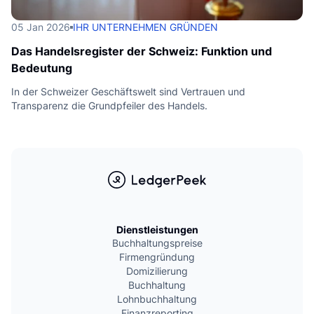
05 Jan 2026
IHR UNTERNEHMEN GRÜNDEN
Das Handelsregister der Schweiz: Funktion und
Bedeutung
In der Schweizer Geschäftswelt sind Vertrauen und
Transparenz die Grundpfeiler des Handels.
Dienstleistungen
Buchhaltungspreise
Firmengründung
Domizilierung
Buchhaltung
Lohnbuchhaltung
Finanzreporting