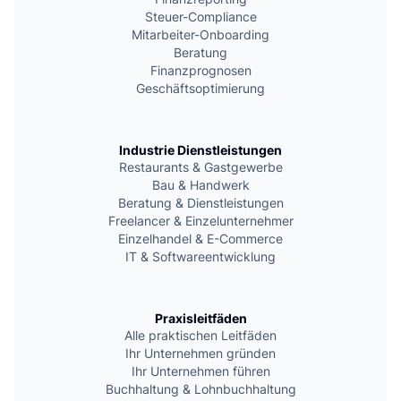
Steuer-Compliance
Mitarbeiter-Onboarding
Beratung
Finanzprognosen
Geschäftsoptimierung
Industrie Dienstleistungen
Restaurants & Gastgewerbe
Bau & Handwerk
Beratung & Dienstleistungen
Freelancer & Einzelunternehmer
Einzelhandel & E-Commerce
IT & Softwareentwicklung
Praxisleitfäden
Alle praktischen Leitfäden
Ihr Unternehmen gründen
Ihr Unternehmen führen
Buchhaltung & Lohnbuchhaltung