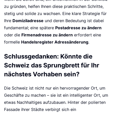
zu gründen, helfen Ihnen diese praktischen Schritte,
stetig und solide zu wachsen. Eine klare Strategie für
Domiziladresse
Ihre
und deren Bedeutung ist dabei
Postadresse zu ändern
fundamental; eine spätere
Firmenadresse zu ändern
oder die
erfordert eine
Handelsregister Adressänderung
formelle
.
Schlussgedanken: Könnte die
Schweiz das Sprungbrett für Ihr
nächstes Vorhaben sein?
Die Schweiz ist nicht nur ein hervorragender Ort, um
Geschäfte zu machen – sie ist ein intelligenter Ort, um
etwas Nachhaltiges aufzubauen. Hinter der polierten
Fassade ihrer Städte verbirgt sich ein