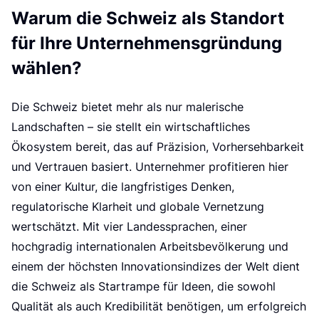
Warum die Schweiz als Standort
für Ihre Unternehmensgründung
wählen?
Die Schweiz bietet mehr als nur malerische
Landschaften – sie stellt ein wirtschaftliches
Ökosystem bereit, das auf Präzision, Vorhersehbarkeit
und Vertrauen basiert. Unternehmer profitieren hier
von einer Kultur, die langfristiges Denken,
regulatorische Klarheit und globale Vernetzung
wertschätzt. Mit vier Landessprachen, einer
hochgradig internationalen Arbeitsbevölkerung und
einem der höchsten Innovationsindizes der Welt dient
die Schweiz als Startrampe für Ideen, die sowohl
Qualität als auch Kredibilität benötigen, um erfolgreich