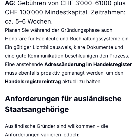
e
AG:
Gebühren von CHF 3’000–6’000 plus
CHF 100’000 Mindestkapital. Zeitrahmen:
ca. 5–6 Wochen.
Planen Sie während der Gründungsphase auch
Honorare für Fachleute und Buchhaltungssysteme ein.
Ein gültiger Lichtbildausweis, klare Dokumente und
eine gute Kommunikation beschleunigen den Prozess.
Adressänderung im Handelsregister
Eine anstehende
muss ebenfalls proaktiv gemanagt werden, um den
Handelsregistereintrag
aktuell zu halten.
Anforderungen für ausländische
Staatsangehörige
Ausländische Gründer sind willkommen – die
Anforderungen variieren jedoch: