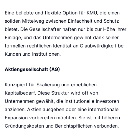
g
Eine beliebte und flexible Option für KMU, die einen
soliden Mittelweg zwischen Einfachheit und Schutz
bietet. Die Gesellschafter haften nur bis zur Höhe ihrer
Einlage, und das Unternehmen gewinnt dank seiner
formellen rechtlichen Identität an Glaubwürdigkeit bei
Kunden und Institutionen.
Aktiengesellschaft (AG)
Konzipiert für Skalierung und erheblichen
Kapitalbedarf. Diese Struktur wird oft von
Unternehmen gewählt, die institutionelle Investoren
anziehen, Aktien ausgeben oder eine internationale
Expansion vorbereiten möchten. Sie ist mit höheren
Gründungskosten und Berichtspflichten verbunden,