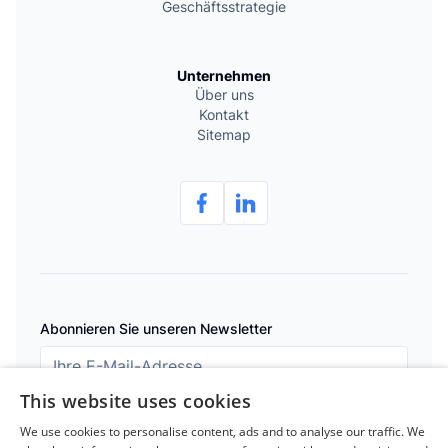
Geschäftsstrategie
Unternehmen
Über uns
Kontakt
Sitemap
Abonnieren Sie unseren Newsletter
This website uses cookies
Abonnieren
We use cookies to personalise content, ads and to analyse our traffic. We