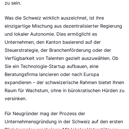
e
zu sein.
Was die Schweiz wirklich auszeichnet, ist ihre
einzigartige Mischung aus dezentralisierter Regierung
und lokaler Autonomie. Dies ermöglicht es
Unternehmen, den Kanton basierend auf der
Steuerstrategie, der Branchenförderung oder der
Verfügbarkeit von Talenten gezielt auszuwählen. Ob
Sie ein Technologie-Startup aufbauen, eine
Beratungsfirma lancieren oder nach Europa
expandieren – der schweizerische Rahmen bietet Ihnen
Raum für Wachstum, ohne in bürokratischen Hürden zu
versinken.
Für Neugründer mag der Prozess der
Unternehmensgründung in der Schweiz auf den ersten