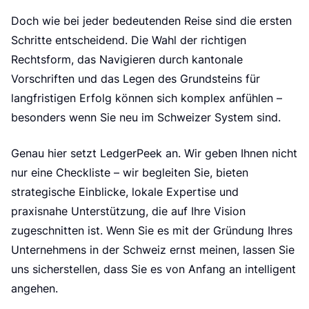
Doch wie bei jeder bedeutenden Reise sind die ersten
Schritte entscheidend. Die Wahl der richtigen
Rechtsform, das Navigieren durch kantonale
Vorschriften und das Legen des Grundsteins für
langfristigen Erfolg können sich komplex anfühlen –
besonders wenn Sie neu im Schweizer System sind.
Genau hier setzt LedgerPeek an. Wir geben Ihnen nicht
nur eine Checkliste – wir begleiten Sie, bieten
strategische Einblicke, lokale Expertise und
praxisnahe Unterstützung, die auf Ihre Vision
zugeschnitten ist. Wenn Sie es mit der Gründung Ihres
Unternehmens in der Schweiz ernst meinen, lassen Sie
uns sicherstellen, dass Sie es von Anfang an intelligent
angehen.