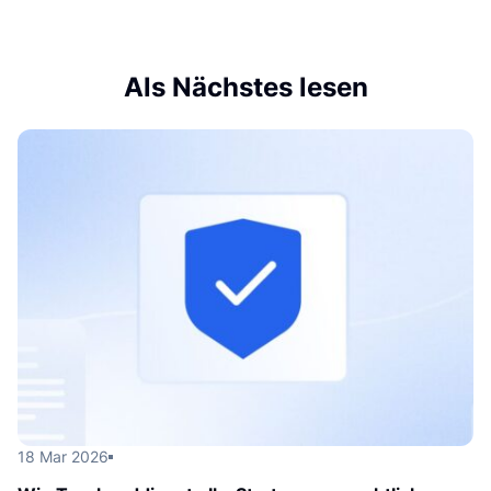
Als Nächstes lesen
18 Mar 2026