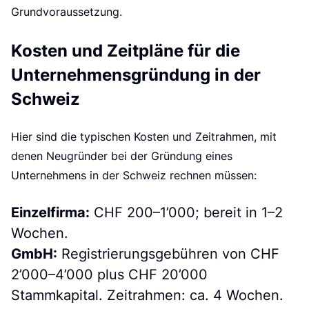
Grundvoraussetzung.
Kosten und Zeitpläne für die
Unternehmensgründung in der
Schweiz
Hier sind die typischen Kosten und Zeitrahmen, mit
denen Neugründer bei der Gründung eines
Unternehmens in der Schweiz rechnen müssen:
Einzelfirma:
CHF 200–1’000; bereit in 1–2
Wochen.
GmbH:
Registrierungsgebühren von CHF
2’000–4’000 plus CHF 20’000
Stammkapital. Zeitrahmen: ca. 4 Wochen.