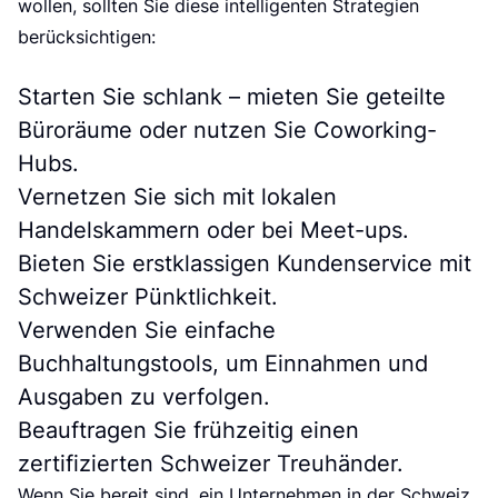
wollen, sollten Sie diese intelligenten Strategien
berücksichtigen:
Starten Sie schlank – mieten Sie geteilte
Büroräume oder nutzen Sie Coworking-
Hubs.
Vernetzen Sie sich mit lokalen
Handelskammern oder bei Meet-ups.
Bieten Sie erstklassigen Kundenservice mit
Schweizer Pünktlichkeit.
Verwenden Sie einfache
Buchhaltungstools, um Einnahmen und
Ausgaben zu verfolgen.
Beauftragen Sie frühzeitig einen
zertifizierten Schweizer Treuhänder.
Wenn Sie bereit sind, ein Unternehmen in der Schweiz