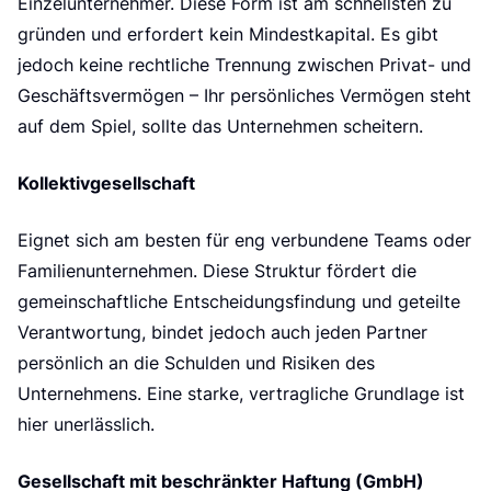
Einzelunternehmer. Diese Form ist am schnellsten zu
gründen und erfordert kein Mindestkapital. Es gibt
jedoch keine rechtliche Trennung zwischen Privat- und
Geschäftsvermögen – Ihr persönliches Vermögen steht
auf dem Spiel, sollte das Unternehmen scheitern.
Kollektivgesellschaft
Eignet sich am besten für eng verbundene Teams oder
Familienunternehmen. Diese Struktur fördert die
gemeinschaftliche Entscheidungsfindung und geteilte
Verantwortung, bindet jedoch auch jeden Partner
persönlich an die Schulden und Risiken des
Unternehmens. Eine starke, vertragliche Grundlage ist
hier unerlässlich.
Gesellschaft mit beschränkter Haftung (GmbH)