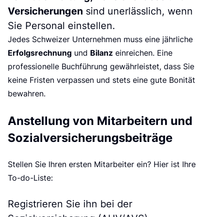
Versicherungen
sind unerlässlich, wenn
Sie Personal einstellen.
Jedes Schweizer Unternehmen muss eine jährliche
Erfolgsrechnung
Bilanz
und
einreichen. Eine
professionelle Buchführung gewährleistet, dass Sie
keine Fristen verpassen und stets eine gute Bonität
bewahren.
Anstellung von Mitarbeitern und
Sozialversicherungsbeiträge
Stellen Sie Ihren ersten Mitarbeiter ein? Hier ist Ihre
To-do-Liste:
Registrieren Sie ihn bei der