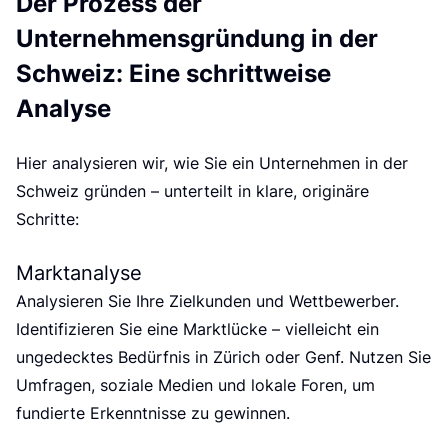
e
Der Prozess der
Unternehmensgründung in der
Schweiz: Eine schrittweise
Analyse
Hier analysieren wir, wie Sie ein Unternehmen in der
Schweiz gründen – unterteilt in klare, originäre
Schritte:
Marktanalyse
Analysieren Sie Ihre Zielkunden und Wettbewerber.
Identifizieren Sie eine Marktlücke – vielleicht ein
ungedecktes Bedürfnis in Zürich oder Genf. Nutzen Sie
Umfragen, soziale Medien und lokale Foren, um
fundierte Erkenntnisse zu gewinnen.