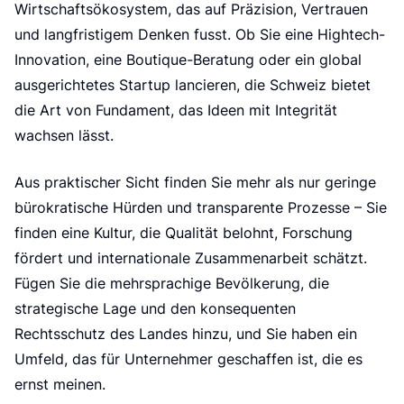
Wirtschaftsökosystem, das auf Präzision, Vertrauen
und langfristigem Denken fusst. Ob Sie eine Hightech-
Innovation, eine Boutique-Beratung oder ein global
ausgerichtetes Startup lancieren, die Schweiz bietet
die Art von Fundament, das Ideen mit Integrität
wachsen lässt.
Aus praktischer Sicht finden Sie mehr als nur geringe
bürokratische Hürden und transparente Prozesse – Sie
finden eine Kultur, die Qualität belohnt, Forschung
fördert und internationale Zusammenarbeit schätzt.
Fügen Sie die mehrsprachige Bevölkerung, die
strategische Lage und den konsequenten
Rechtsschutz des Landes hinzu, und Sie haben ein
Umfeld, das für Unternehmer geschaffen ist, die es
ernst meinen.