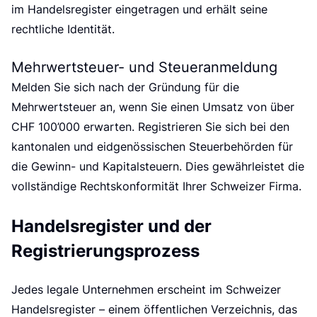
im Handelsregister eingetragen und erhält seine
rechtliche Identität.
Mehrwertsteuer- und Steueranmeldung
Melden Sie sich nach der Gründung für die
Mehrwertsteuer an, wenn Sie einen Umsatz von über
CHF 100’000 erwarten. Registrieren Sie sich bei den
kantonalen und eidgenössischen Steuerbehörden für
die Gewinn- und Kapitalsteuern. Dies gewährleistet die
vollständige Rechtskonformität Ihrer Schweizer Firma.
Handelsregister und der
Registrierungsprozess
Jedes legale Unternehmen erscheint im Schweizer
Handelsregister – einem öffentlichen Verzeichnis, das