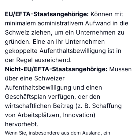
EU/EFTA-Staatsangehörige:
Können mit
minimalem administrativem Aufwand in die
Schweiz ziehen, um ein Unternehmen zu
gründen. Eine an Ihr Unternehmen
gekoppelte Aufenthaltsbewilligung ist in
der Regel ausreichend.
Nicht-EU/EFTA-Staatsangehörige:
Müssen
über eine Schweizer
Aufenthaltsbewilligung und einen
Geschäftsplan verfügen, der den
wirtschaftlichen Beitrag (z. B. Schaffung
von Arbeitsplätzen, Innovation)
hervorhebt.
Wenn Sie, insbesondere aus dem Ausland, ein