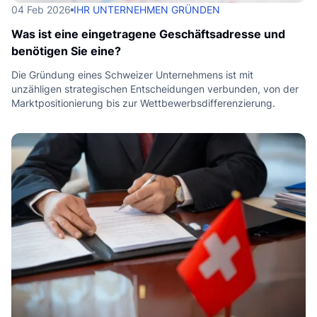
04 Feb 2026
IHR UNTERNEHMEN GRÜNDEN
Was ist eine eingetragene Geschäftsadresse und
benötigen Sie eine?
Die Gründung eines Schweizer Unternehmens ist mit
unzähligen strategischen Entscheidungen verbunden, von der
Marktpositionierung bis zur Wettbewerbsdifferenzierung.