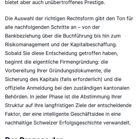
bietet aber auch unübertroffenes Prestige.
Die Auswahl der richtigen Rechtsform gibt den Ton für
alle nachfolgenden Schritte an – von der
Bankbeziehung über die Buchführung bis hin zum
Risikomanagement und der Kapitalbeschaffung.
Sobald Sie diese Entscheidung getroffen haben,
beginnt die eigentliche Firmengründung: die
Vorbereitung Ihrer Gründungsdokumente, die
Sicherung des Kapitals (falls erforderlich) und die
offizielle Anmeldung bei den zuständigen kantonalen
Behörden. In jeder Phase ist die Abstimmung Ihrer
Struktur auf Ihre langfristigen Ziele der entscheidende
Faktor, der eine intelligente Geschäftsidee in eine
nachhaltige Schweizer Erfolgsgeschichte verwandelt.