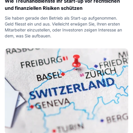
Wie Treuhanddienste Ihr Start-up vor rechtlichen
und finanziellen Risiken schützen
Sie haben gerade den Betrieb als Start-up aufgenommen.
Geld fliesst ein und aus. Vielleicht erwägen Sie, Ihren ersten
Mitarbeiter einzustellen, oder Investoren zeigen Interesse an
dem, was Sie aufbauen.