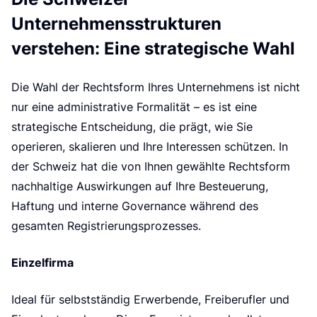
d
Unternehmensstrukturen
verstehen: Eine strategische Wahl
Die Wahl der Rechtsform Ihres Unternehmens ist nicht
nur eine administrative Formalität – es ist eine
strategische Entscheidung, die prägt, wie Sie
operieren, skalieren und Ihre Interessen schützen. In
der Schweiz hat die von Ihnen gewählte Rechtsform
nachhaltige Auswirkungen auf Ihre Besteuerung,
Haftung und interne Governance während des
gesamten Registrierungsprozesses.
Einzelfirma
Ideal für selbstständig Erwerbende, Freiberufler und