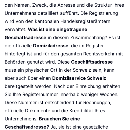
P
den Namen, Zweck, die Adresse und die Struktur Ihres
Unternehmens detailliert aufführt. Die Registrierung
wird von den kantonalen Handelsregisterämtern
Was ist eine eingetragene
verwaltet.
Geschäftsadresse
in diesem Zusammenhang? Es ist
Domiziladresse
die offizielle
, die im Register
hinterlegt ist und für den gesamten Rechtsverkehr mit
Geschäftsadresse
Behörden genutzt wird. Diese
muss ein physischer Ort in der Schweiz sein, kann
Domizilservice Schweiz
aber auch über einen
bereitgestellt werden. Nach der Einreichung erhalten
Sie Ihre Registernummer innerhalb weniger Wochen.
Diese Nummer ist entscheidend für Rechnungen,
offizielle Dokumente und die Kredibilität Ihres
Brauchen Sie eine
Unternehmens.
Geschäftsadresse?
Ja, sie ist eine gesetzliche