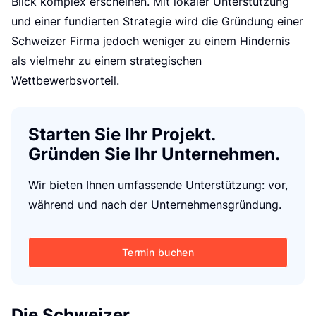
Blick komplex erscheinen. Mit lokaler Unterstützung
und einer fundierten Strategie wird die Gründung einer
Schweizer Firma jedoch weniger zu einem Hindernis
als vielmehr zu einem strategischen
Wettbewerbsvorteil.
Starten Sie Ihr Projekt.
Gründen Sie Ihr Unternehmen.
Wir bieten Ihnen umfassende Unterstützung: vor,
während und nach der Unternehmensgründung.
Termin buchen
Die Schweizer