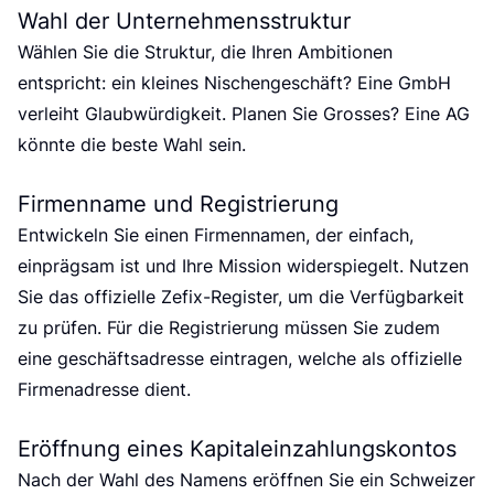
Wahl der Unternehmensstruktur
Wählen Sie die Struktur, die Ihren Ambitionen
entspricht: ein kleines Nischengeschäft? Eine GmbH
verleiht Glaubwürdigkeit. Planen Sie Grosses? Eine AG
könnte die beste Wahl sein.
Firmenname und Registrierung
Entwickeln Sie einen Firmennamen, der einfach,
einprägsam ist und Ihre Mission widerspiegelt. Nutzen
Sie das offizielle Zefix-Register, um die Verfügbarkeit
zu prüfen. Für die Registrierung müssen Sie zudem
eine geschäftsadresse eintragen, welche als offizielle
Firmenadresse dient.
Eröffnung eines Kapitaleinzahlungskontos
Nach der Wahl des Namens eröffnen Sie ein Schweizer