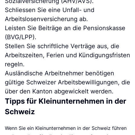
k
Sozialversicherung (AHV/AVS).
Schliessen Sie eine Unfall- und
Arbeitslosenversicherung ab.
Leisten Sie Beiträge an die Pensionskasse
(BVG/LPP).
Stellen Sie schriftliche Verträge aus, die
Arbeitszeiten, Ferien und Kündigungsfristen
regeln.
Ausländische Arbeitnehmer benötigen
gültige Schweizer Arbeitsbewilligungen, die
über den Kanton abgewickelt werden.
Tipps für Kleinunternehmen in der
Schweiz
Wenn Sie ein Kleinunternehmen in der Schweiz führen