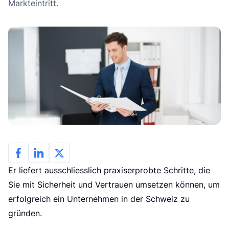
L
Markteintritt.
Er liefert ausschliesslich praxiserprobte Schritte, die
Sie mit Sicherheit und Vertrauen umsetzen können, um
erfolgreich ein Unternehmen in der Schweiz zu
gründen.