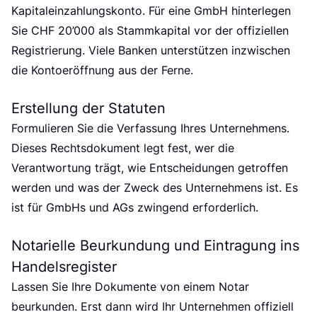
r
Kapitaleinzahlungskonto. Für eine GmbH hinterlegen
Sie CHF 20’000 als Stammkapital vor der offiziellen
Registrierung. Viele Banken unterstützen inzwischen
die Kontoeröffnung aus der Ferne.
Erstellung der Statuten
Formulieren Sie die Verfassung Ihres Unternehmens.
Dieses Rechtsdokument legt fest, wer die
Verantwortung trägt, wie Entscheidungen getroffen
werden und was der Zweck des Unternehmens ist. Es
ist für GmbHs und AGs zwingend erforderlich.
Notarielle Beurkundung und Eintragung ins
Handelsregister
Lassen Sie Ihre Dokumente von einem Notar
beurkunden. Erst dann wird Ihr Unternehmen offiziell