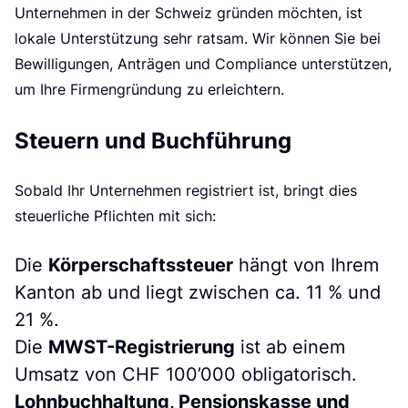
e
Unternehmen in der Schweiz gründen möchten, ist
lokale Unterstützung sehr ratsam. Wir können Sie bei
Bewilligungen, Anträgen und Compliance unterstützen,
um Ihre Firmengründung zu erleichtern.
Steuern und Buchführung
Sobald Ihr Unternehmen registriert ist, bringt dies
steuerliche Pflichten mit sich:
Die
Körperschaftssteuer
hängt von Ihrem
Kanton ab und liegt zwischen ca. 11 % und
21 %.
Die
MWST-Registrierung
ist ab einem
Umsatz von CHF 100’000 obligatorisch.
Lohnbuchhaltung, Pensionskasse und