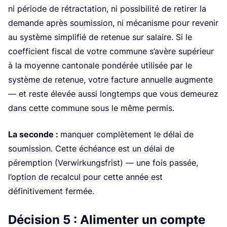
ni période de rétractation, ni possibilité de retirer la
demande après soumission, ni mécanisme pour revenir
au système simplifié de retenue sur salaire. Si le
coefficient fiscal de votre commune s’avère supérieur
à la moyenne cantonale pondérée utilisée par le
système de retenue, votre facture annuelle augmente
— et reste élevée aussi longtemps que vous demeurez
dans cette commune sous le même permis.
La seconde :
manquer complètement le délai de
soumission. Cette échéance est un délai de
péremption (Verwirkungsfrist) — une fois passée,
l’option de recalcul pour cette année est
définitivement fermée.
Décision 5 : Alimenter un compte