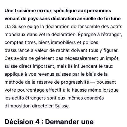
r
Une troisième erreur, spécifique aux personnes
venant de pays sans déclaration annuelle de fortune
:
la Suisse exige la déclaration de l’ensemble des actifs
mondiaux dans votre déclaration. Épargne à l’étranger,
comptes titres, biens immobiliers et polices
d’assurance à valeur de rachat doivent tous y figurer.
Ces avoirs ne génèrent pas nécessairement un impôt
suisse direct important, mais ils influencent le taux
appliqué à vos revenus suisses par le biais de la
méthode de la réserve de progressivité — poussant
votre pourcentage effectif à la hausse même lorsque
les actifs étrangers sont eux-mêmes exonérés
d’imposition directe en Suisse.
Décision 4 : Demander une