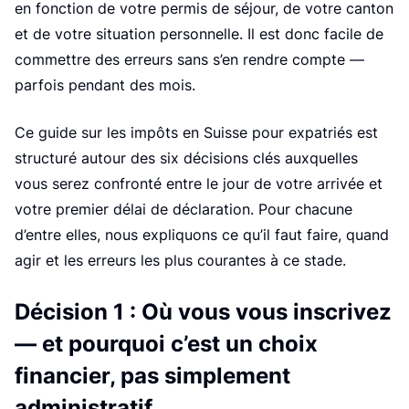
en fonction de votre permis de séjour, de votre canton
et de votre situation personnelle. Il est donc facile de
commettre des erreurs sans s’en rendre compte —
parfois pendant des mois.
Ce guide sur les impôts en Suisse pour expatriés est
structuré autour des six décisions clés auxquelles
vous serez confronté entre le jour de votre arrivée et
votre premier délai de déclaration. Pour chacune
d’entre elles, nous expliquons ce qu’il faut faire, quand
agir et les erreurs les plus courantes à ce stade.
Décision 1 : Où vous vous inscrivez
— et pourquoi c’est un choix
financier, pas simplement
administratif