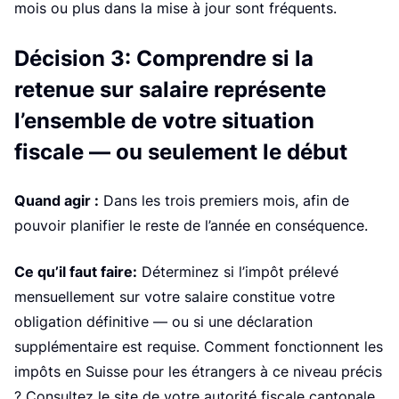
mois ou plus dans la mise à jour sont fréquents.
Décision 3: Comprendre si la
retenue sur salaire représente
l’ensemble de votre situation
fiscale — ou seulement le début
Quand agir :
Dans les trois premiers mois, afin de
pouvoir planifier le reste de l’année en conséquence.
Ce qu’il faut faire:
Déterminez si l’impôt prélevé
mensuellement sur votre salaire constitue votre
obligation définitive — ou si une déclaration
supplémentaire est requise. Comment fonctionnent les
impôts en Suisse pour les étrangers à ce niveau précis
? Consultez le site de votre autorité fiscale cantonale