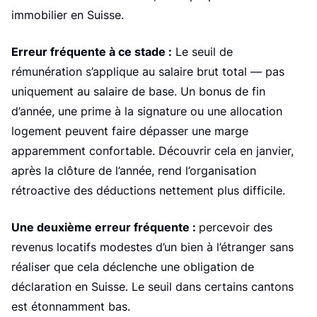
immobilier en Suisse.
Erreur fréquente à ce stade :
Le seuil de
rémunération s’applique au salaire brut total — pas
uniquement au salaire de base. Un bonus de fin
d’année, une prime à la signature ou une allocation
logement peuvent faire dépasser une marge
apparemment confortable. Découvrir cela en janvier,
après la clôture de l’année, rend l’organisation
rétroactive des déductions nettement plus difficile.
Une deuxième erreur fréquente :
percevoir des
revenus locatifs modestes d’un bien à l’étranger sans
réaliser que cela déclenche une obligation de
déclaration en Suisse. Le seuil dans certains cantons
est étonnamment bas.