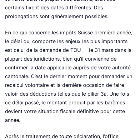
certains fixent des dates différentes. Des
prolongations sont généralement possibles.
En ce qui concerne les impôts Suisse première année,
le délai qui comporte les enjeux les plus importants
est celui de la demande de TOU — le 31 mars dans la
plupart des juridictions, bien qu’il convienne de
confirmer la date applicable auprès de votre autorité
cantonale. C’est le dernier moment pour demander un
recalcul volontaire et la dernière occasion de faire
valoir des déductions telles que le pilier 3a. Une fois
ce délai passé, le montant produit par les barèmes
devient votre situation fiscale définitive pour cette
année.
Après le traitement de toute déclaration, l’office