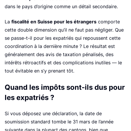
k
dans le pays d’origine comme un détail secondaire.
fiscalité en Suisse pour les étrangers
La
comporte
cette double dimension qu’il ne faut pas négliger. Que
se passe-t-il pour les expatriés qui repoussent cette
coordination à la dernière minute ? Le résultat est
généralement des avis de taxation pénalisés, des
intérêts rétroactifs et des complications inutiles — le
tout évitable en s’y prenant tôt.
Quand les impôts sont-ils dus pour
les expatriés ?
Si vous déposez une déclaration, la date de
soumission standard tombe le 31 mars de l’année
suivante dans la plupart des cantons, bien que