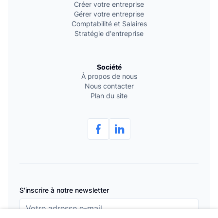
Créer votre entreprise
Gérer votre entreprise
Comptabilité et Salaires
Stratégie d'entreprise
Société
À propos de nous
Nous contacter
Plan du site
S'inscrire à notre newsletter