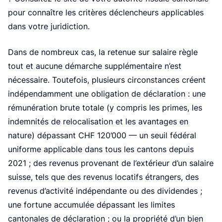
e
pour connaître les critères déclencheurs applicables
dans votre juridiction.
Dans de nombreux cas, la retenue sur salaire règle
tout et aucune démarche supplémentaire n’est
nécessaire. Toutefois, plusieurs circonstances créent
indépendamment une obligation de déclaration : une
rémunération brute totale (y compris les primes, les
indemnités de relocalisation et les avantages en
nature) dépassant CHF 120’000 — un seuil fédéral
uniforme applicable dans tous les cantons depuis
2021 ; des revenus provenant de l’extérieur d’un salaire
suisse, tels que des revenus locatifs étrangers, des
revenus d’activité indépendante ou des dividendes ;
une fortune accumulée dépassant les limites
cantonales de déclaration ; ou la propriété d’un bien