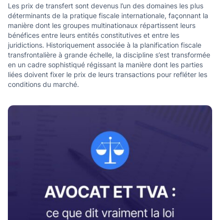
Les prix de transfert sont devenus l’un des domaines les plus
déterminants de la pratique fiscale internationale, façonnant la
manière dont les groupes multinationaux répartissent leurs
bénéfices entre leurs entités constitutives et entre les
juridictions. Historiquement associée à la planification fiscale
transfrontalière à grande échelle, la discipline s’est transformée
en un cadre sophistiqué régissant la manière dont les parties
liées doivent fixer le prix de leurs transactions pour refléter les
conditions du marché.