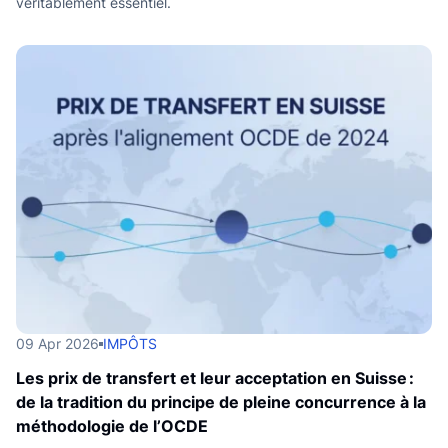
véritablement essentiel.
09 Apr 2026
IMPÔTS
Les prix de transfert et leur acceptation en Suisse :
de la tradition du principe de pleine concurrence à la
méthodologie de l’OCDE