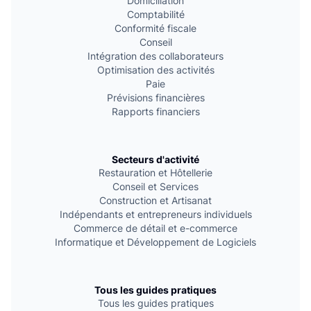
Domiciliation
Comptabilité
Conformité fiscale
Conseil
Intégration des collaborateurs
Optimisation des activités
Paie
Prévisions financières
Rapports financiers
Secteurs d'activité
Restauration et Hôtellerie
Conseil et Services
Construction et Artisanat
Indépendants et entrepreneurs individuels
Commerce de détail et e-commerce
Informatique et Développement de Logiciels
Tous les guides pratiques
Tous les guides pratiques