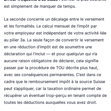
est simplement de manquer de temps.
La seconde concerne un décalage entre le versement
et les formalités. Le calcul mensuel de l’impôt par
votre employeur est indépendant de votre activité liée
au pilier 3a. La seule façon de convertir le versement
en une réduction d’impôt est de soumettre une
déclaration qui l’inclut — et pour quelqu’un qui n’a
aucune raison obligatoire de déclarer, cela signifie
passer par la procédure de TOU décrite plus haut,
avec ses conséquences permanentes. C’est dans ce
cadre que le remboursement impôt à la source Suisse
peut s’appliquer, car la taxation ordinaire permet de
récupérer un éventuel trop-perçu en tenant compte de
toutes les déductions auxquelles vous avez droit.