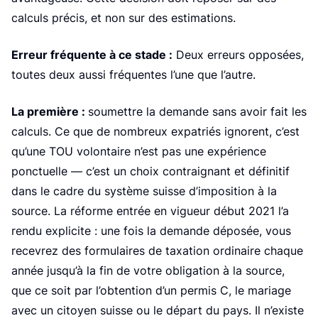
P
calculs précis, et non sur des estimations.
Erreur fréquente à ce stade :
Deux erreurs opposées,
toutes deux aussi fréquentes l’une que l’autre.
La première :
soumettre la demande sans avoir fait les
calculs. Ce que de nombreux expatriés ignorent, c’est
qu’une TOU volontaire n’est pas une expérience
ponctuelle — c’est un choix contraignant et définitif
dans le cadre du système suisse d’imposition à la
source. La réforme entrée en vigueur début 2021 l’a
rendu explicite : une fois la demande déposée, vous
recevrez des formulaires de taxation ordinaire chaque
année jusqu’à la fin de votre obligation à la source,
que ce soit par l’obtention d’un permis C, le mariage
avec un citoyen suisse ou le départ du pays. Il n’existe