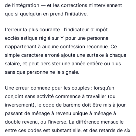
g
de l’intégration — et les corrections n’interviennent
que si quelqu’un en prend l’initiative.
L’erreur la plus courante : l’indicateur d’impôt
ecclésiastique réglé sur Y pour une personne
n’appartenant à aucune confession reconnue. Ce
simple caractère erroné ajoute une surtaxe à chaque
salaire, et peut persister une année entière ou plus
sans que personne ne le signale.
Une erreur connexe pour les couples : lorsqu’un
conjoint sans activité commence à travailler (ou
inversement), le code de barème doit être mis à jour,
passant de ménage à revenu unique à ménage à
double revenu, ou l’inverse. La différence mensuelle
entre ces codes est substantielle, et des retards de six