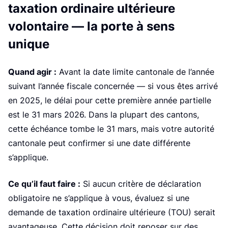
taxation ordinaire ultérieure
volontaire — la porte à sens
unique
Quand agir :
Avant la date limite cantonale de l’année
suivant l’année fiscale concernée — si vous êtes arrivé
en 2025, le délai pour cette première année partielle
est le 31 mars 2026. Dans la plupart des cantons,
cette échéance tombe le 31 mars, mais votre autorité
cantonale peut confirmer si une date différente
s’applique.
Ce qu’il faut faire :
Si aucun critère de déclaration
obligatoire ne s’applique à vous, évaluez si une
demande de taxation ordinaire ultérieure (TOU) serait
avantageuse. Cette décision doit reposer sur des