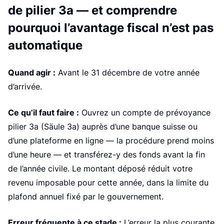
e
de pilier 3a — et comprendre
pourquoi l’avantage fiscal n’est pas
automatique
Quand agir :
Avant le 31 décembre de votre année
d’arrivée.
Ce qu’il faut faire :
Ouvrez un compte de prévoyance
pilier 3a (Säule 3a) auprès d’une banque suisse ou
d’une plateforme en ligne — la procédure prend moins
d’une heure — et transférez-y des fonds avant la fin
de l’année civile. Le montant déposé réduit votre
revenu imposable pour cette année, dans la limite du
plafond annuel fixé par le gouvernement.
Erreur fréquente à ce stade :
L’erreur la plus courante