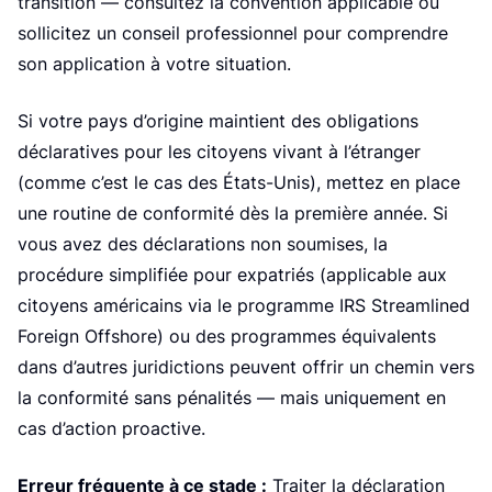
transition — consultez la convention applicable ou
sollicitez un conseil professionnel pour comprendre
son application à votre situation.
Si votre pays d’origine maintient des obligations
déclaratives pour les citoyens vivant à l’étranger
(comme c’est le cas des États-Unis), mettez en place
une routine de conformité dès la première année. Si
vous avez des déclarations non soumises, la
procédure simplifiée pour expatriés (applicable aux
citoyens américains via le programme IRS Streamlined
Foreign Offshore) ou des programmes équivalents
dans d’autres juridictions peuvent offrir un chemin vers
la conformité sans pénalités — mais uniquement en
cas d’action proactive.
Erreur fréquente à ce stade :
Traiter la déclaration