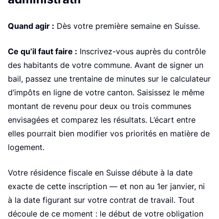
e
Quand agir :
Dès votre première semaine en Suisse.
Ce qu’il faut faire :
Inscrivez-vous auprès du contrôle
des habitants de votre commune. Avant de signer un
bail, passez une trentaine de minutes sur le calculateur
d’impôts en ligne de votre canton. Saisissez le même
montant de revenu pour deux ou trois communes
envisagées et comparez les résultats. L’écart entre
elles pourrait bien modifier vos priorités en matière de
logement.
Votre résidence fiscale en Suisse débute à la date
exacte de cette inscription — et non au 1er janvier, ni
à la date figurant sur votre contrat de travail. Tout
découle de ce moment : le début de votre obligation