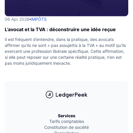
06 Apr 2026
IMPÔTS
L’avocat et la TVA : déconstruire une idée reçue
Il est fréquent d’entendre, dans la pratique, des avocats
affirmer qu’ils ne sont « pas assujettis à la TVA » au motif qu’ils
exercent une profession libérale spécifique. Cette affirmation,
si elle peut reposer sur une certaine réalité pratique, n’en est
pas moins juridiquement inexacte.
Services
Tarifs comptables
Constitution de société