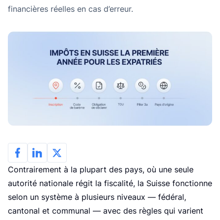
L
financières réelles en cas d’erreur.
Contrairement à la plupart des pays, où une seule
autorité nationale régit la fiscalité, la Suisse fonctionne
selon un système à plusieurs niveaux — fédéral,
cantonal et communal — avec des règles qui varient