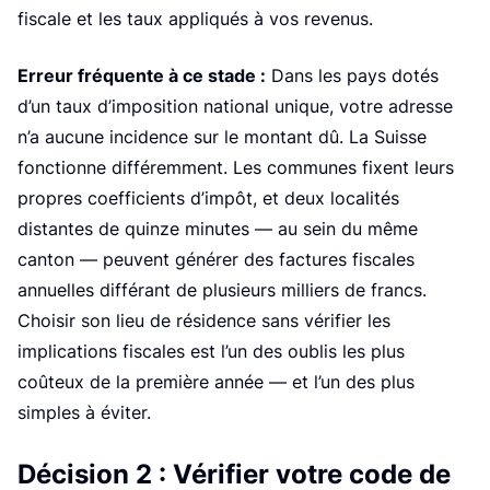
fiscale et les taux appliqués à vos revenus.
Erreur fréquente à ce stade :
Dans les pays dotés
d’un taux d’imposition national unique, votre adresse
n’a aucune incidence sur le montant dû. La Suisse
fonctionne différemment. Les communes fixent leurs
propres coefficients d’impôt, et deux localités
distantes de quinze minutes — au sein du même
canton — peuvent générer des factures fiscales
annuelles différant de plusieurs milliers de francs.
Choisir son lieu de résidence sans vérifier les
implications fiscales est l’un des oublis les plus
coûteux de la première année — et l’un des plus
simples à éviter.
Décision 2 : Vérifier votre code de