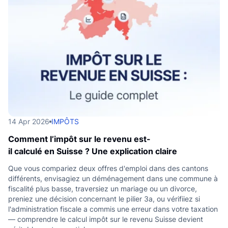
14 Apr 2026
IMPÔTS
Comment l’impôt sur le revenu est-
il calculé en Suisse ? Une explication claire
Que vous compariez deux offres d'emploi dans des cantons
différents, envisagiez un déménagement dans une commune à
fiscalité plus basse, traversiez un mariage ou un divorce,
preniez une décision concernant le pilier 3a, ou vérifiiez si
l'administration fiscale a commis une erreur dans votre taxation
— comprendre le calcul impôt sur le revenu Suisse devient