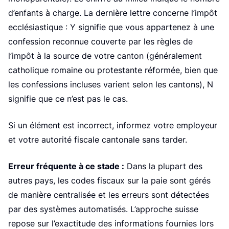
d’enfants à charge. La dernière lettre concerne l’impôt
ecclésiastique : Y signifie que vous appartenez à une
confession reconnue couverte par les règles de
l’impôt à la source de votre canton (généralement
catholique romaine ou protestante réformée, bien que
les confessions incluses varient selon les cantons), N
signifie que ce n’est pas le cas.
Si un élément est incorrect, informez votre employeur
et votre autorité fiscale cantonale sans tarder.
Erreur fréquente à ce stade :
Dans la plupart des
autres pays, les codes fiscaux sur la paie sont gérés
de manière centralisée et les erreurs sont détectées
par des systèmes automatisés. L’approche suisse
repose sur l’exactitude des informations fournies lors