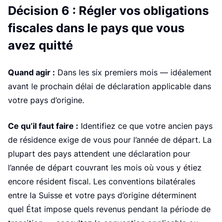
e
Décision 6 : Régler vos obligations
fiscales dans le pays que vous
avez quitté
Quand agir :
Dans les six premiers mois — idéalement
avant le prochain délai de déclaration applicable dans
votre pays d’origine.
Ce qu’il faut faire :
Identifiez ce que votre ancien pays
de résidence exige de vous pour l’année de départ. La
plupart des pays attendent une déclaration pour
l’année de départ couvrant les mois où vous y étiez
encore résident fiscal. Les conventions bilatérales
entre la Suisse et votre pays d’origine déterminent
quel État impose quels revenus pendant la période de