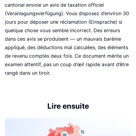
cantonal envoie un avis de taxation officiel
(Veranlagungsverfügung). Vous disposez d’environ 30
jours pour déposer une réclamation (Einsprache) si
quelque chose vous semble incorrect. Des erreurs
dans ces avis se produisent — un mauvais barème
appliqué, des déductions mal calculées, des éléments
de revenu comptés deux fois. Ce document mérite un
examen attentif, pas un coup d’œil rapide avant d’être
rangé dans un tiroir.
Lire ensuite