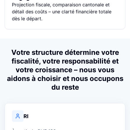
e
Projection fiscale, comparaison cantonale et
détail des coûts – une clarté financière totale
dès le départ.
Votre structure détermine votre
fiscalité, votre responsabilité et
votre croissance – nous vous
aidons à choisir et nous occupons
du reste
RI