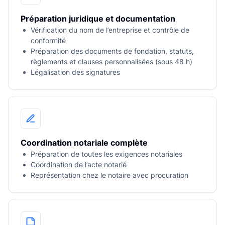
Préparation juridique et documentation
Vérification du nom de l’entreprise et contrôle de
conformité
Préparation des documents de fondation, statuts,
règlements et clauses personnalisées (sous 48 h)
Légalisation des signatures
Coordination notariale complète
Préparation de toutes les exigences notariales
Coordination de l’acte notarié
Représentation chez le notaire avec procuration