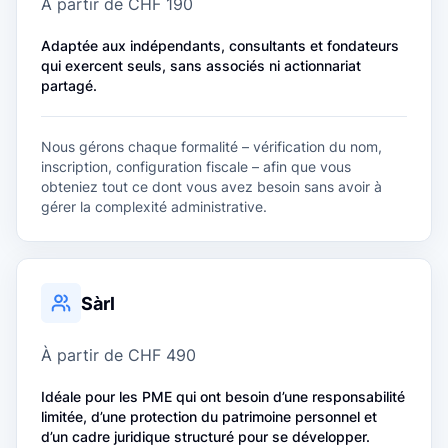
À partir de CHF 190
Adaptée aux indépendants, consultants et fondateurs
qui exercent seuls, sans associés ni actionnariat
partagé.
Nous gérons chaque formalité – vérification du nom,
inscription, configuration fiscale – afin que vous
obteniez tout ce dont vous avez besoin sans avoir à
gérer la complexité administrative.
Sàrl
À partir de CHF 490
Idéale pour les PME qui ont besoin d’une responsabilité
limitée, d’une protection du patrimoine personnel et
d’un cadre juridique structuré pour se développer.