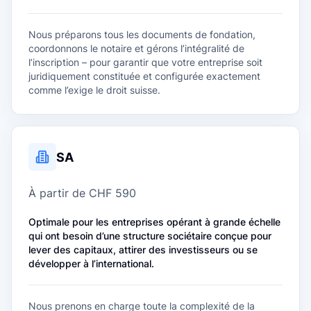
d
Nous préparons tous les documents de fondation,
coordonnons le notaire et gérons l’intégralité de
l’inscription – pour garantir que votre entreprise soit
juridiquement constituée et configurée exactement
comme l’exige le droit suisse.
SA
À partir de CHF 590
Optimale pour les entreprises opérant à grande échelle
qui ont besoin d’une structure sociétaire conçue pour
lever des capitaux, attirer des investisseurs ou se
développer à l’international.
Nous prenons en charge toute la complexité de la