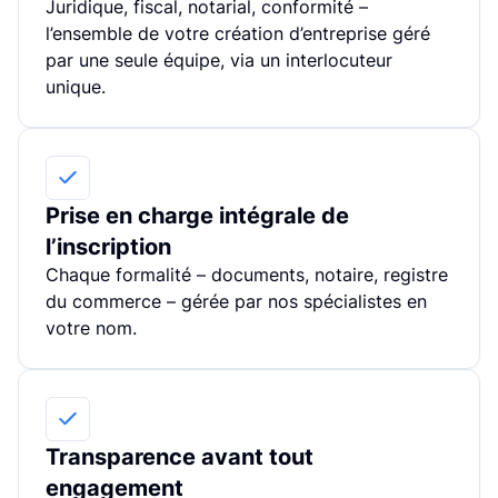
Juridique, fiscal, notarial, conformité –
Envoyer
Envoyer
l’ensemble de votre création d’entreprise géré
par une seule équipe, via un interlocuteur
unique.
Prise en charge intégrale de
l’inscription
Chaque formalité – documents, notaire, registre
du commerce – gérée par nos spécialistes en
votre nom.
Transparence avant tout
engagement