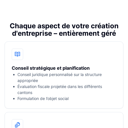
k
Chaque aspect de votre création
d'entreprise – entièrement géré
Conseil stratégique et planification
Conseil juridique personnalisé sur la structure
appropriée
Évaluation fiscale projetée dans les différents
cantons
Formulation de l’objet social