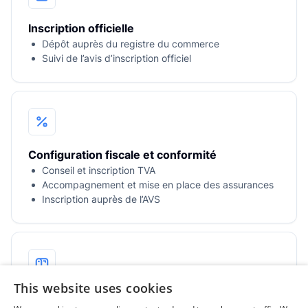
Inscription officielle
Dépôt auprès du registre du commerce
Suivi de l’avis d’inscription officiel
Configuration fiscale et conformité
Conseil et inscription TVA
Accompagnement et mise en place des assurances
Inscription auprès de l’AVS
This website uses cookies
Domiciliation et correspondance