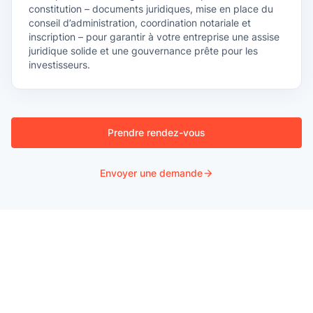
constitution – documents juridiques, mise en place du
conseil d’administration, coordination notariale et
inscription – pour garantir à votre entreprise une assise
juridique solide et une gouvernance prête pour les
investisseurs.
Prendre rendez-vous
Envoyer une demande