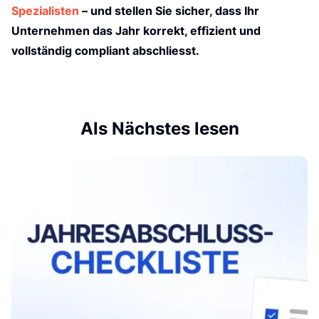
e
Spezialisten
– und stellen Sie sicher, dass Ihr
Unternehmen das Jahr korrekt, effizient und
vollständig compliant abschliesst.
Als Nächstes lesen