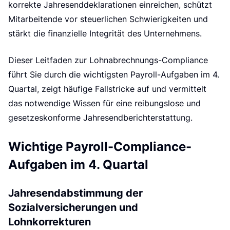
e
korrekte Jahresenddeklarationen einreichen, schützt
Mitarbeitende vor steuerlichen Schwierigkeiten und
stärkt die finanzielle Integrität des Unternehmens.
Dieser Leitfaden zur Lohnabrechnungs-Compliance
führt Sie durch die wichtigsten Payroll-Aufgaben im 4.
Quartal, zeigt häufige Fallstricke auf und vermittelt
das notwendige Wissen für eine reibungslose und
gesetzeskonforme Jahresendberichterstattung.
Wichtige Payroll-Compliance-
Aufgaben im 4. Quartal
Jahresendabstimmung der
Sozialversicherungen und
Lohnkorrekturen