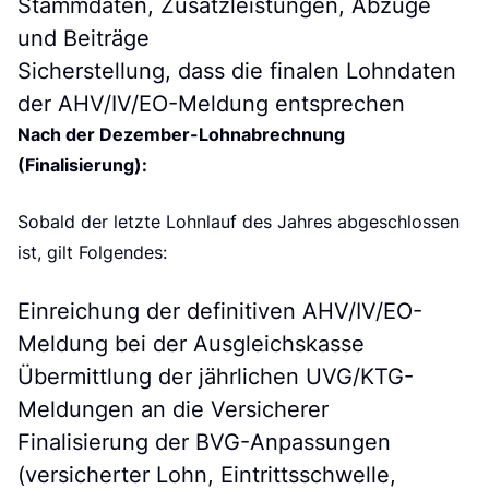
Stammdaten, Zusatzleistungen, Abzüge
und Beiträge
Sicherstellung, dass die finalen Lohndaten
der AHV/IV/EO-Meldung entsprechen
Nach der Dezember-Lohnabrechnung
(Finalisierung):
Sobald der letzte Lohnlauf des Jahres abgeschlossen
ist, gilt Folgendes:
Einreichung der definitiven AHV/IV/EO-
Meldung bei der Ausgleichskasse
Übermittlung der jährlichen UVG/KTG-
Meldungen an die Versicherer
Finalisierung der BVG-Anpassungen
(versicherter Lohn, Eintrittsschwelle,