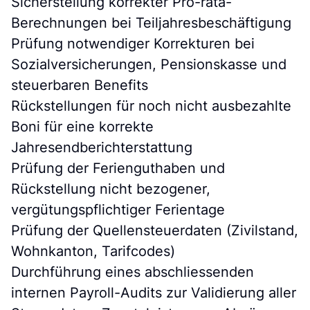
d
Sicherstellung korrekter Pro-rata-
Berechnungen bei Teiljahresbeschäftigung
Prüfung notwendiger Korrekturen bei
Sozialversicherungen, Pensionskasse und
steuerbaren Benefits
Rückstellungen für noch nicht ausbezahlte
Boni für eine korrekte
Jahresendberichterstattung
Prüfung der Ferienguthaben und
Rückstellung nicht bezogener,
vergütungspflichtiger Ferientage
Prüfung der Quellensteuerdaten (Zivilstand,
Wohnkanton, Tarifcodes)
Durchführung eines abschliessenden
internen Payroll-Audits zur Validierung aller