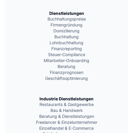
Dienstleistungen
Buchhaltungspreise
Firmengründung
Domizilierung
Buchhaltung
Lohnbuchhaltung
Finanzreporting
Steuer-Compliance
Mitarbeiter-Onboarding
Beratung
Finanzprognosen
Geschäftsoptimierung
Industrie Dienstleistungen
Restaurants & Gastgewerbe
Bau & Handwerk
Beratung & Dienstleistungen
Freelancer & Einzelunternehmer
Einzelhandel & E-Commerce