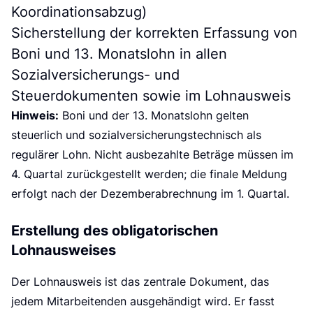
g
Koordinationsabzug)
Sicherstellung der korrekten Erfassung von
Boni und 13. Monatslohn in allen
Sozialversicherungs- und
Steuerdokumenten sowie im Lohnausweis
Hinweis:
Boni und der 13. Monatslohn gelten
steuerlich und sozialversicherungstechnisch als
regulärer Lohn. Nicht ausbezahlte Beträge müssen im
4. Quartal zurückgestellt werden; die finale Meldung
erfolgt nach der Dezemberabrechnung im 1. Quartal.
Erstellung des obligatorischen
Lohnausweises
Der Lohnausweis ist das zentrale Dokument, das
jedem Mitarbeitenden ausgehändigt wird. Er fasst