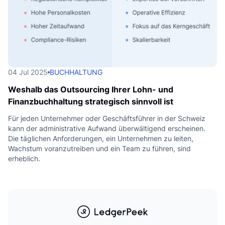
04 Jul 2025
BUCHHALTUNG
Weshalb das Outsourcing Ihrer Lohn- und
Finanzbuchhaltung strategisch sinnvoll ist
Für jeden Unternehmer oder Geschäftsführer in der Schweiz
kann der administrative Aufwand überwältigend erscheinen.
Die täglichen Anforderungen, ein Unternehmen zu leiten,
Wachstum voranzutreiben und ein Team zu führen, sind
erheblich.