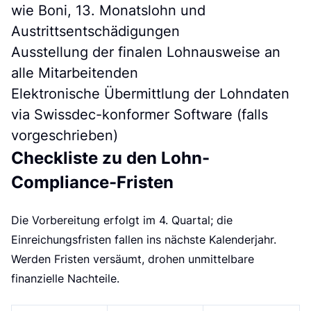
e
wie Boni, 13. Monatslohn und
Austrittsentschädigungen
Ausstellung der finalen Lohnausweise an
alle Mitarbeitenden
Elektronische Übermittlung der Lohndaten
via Swissdec-konformer Software (falls
vorgeschrieben)
Checkliste zu den Lohn-
Compliance-Fristen
Die Vorbereitung erfolgt im 4. Quartal; die
Einreichungsfristen fallen ins nächste Kalenderjahr.
Werden Fristen versäumt, drohen unmittelbare
finanzielle Nachteile.