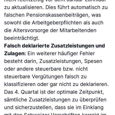
zu aktualisieren. Dies führt automatisch zu
falschen Pensionskassenbeiträgen, was
sowohl die Arbeitgeberpflichten als auch
die Altersvorsorge der Mitarbeitenden
beeinträchtigt.
Falsch deklarierte Zusatzleistungen und
Zulagen:
Ein weiterer häufiger Fehler
besteht darin, Zusatzleistungen, Spesen
oder andere steuerbare bzw. nicht
steuerbare Vergütungen falsch zu
klassifizieren oder gar nicht zu deklarieren.
Das 4. Quartal ist der optimale Zeitpunkt,
sämtliche Zusatzleistungen zu überprüfen
und sicherzustellen, dass sie im Einklang
mit den Schweizer Vorschriften korrekt im