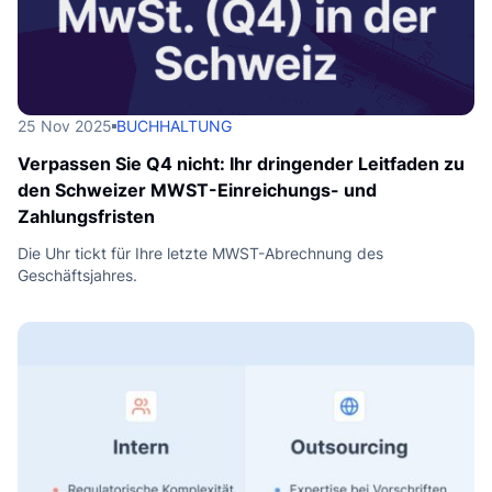
k
25 Nov 2025
BUCHHALTUNG
Verpassen Sie Q4 nicht: Ihr dringender Leitfaden zu
den Schweizer MWST-Einreichungs- und
Zahlungsfristen
Die Uhr tickt für Ihre letzte MWST-Abrechnung des
Geschäftsjahres.