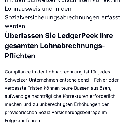
e
Lohnausweis und in den
Sozialversicherungsabrechnungen erfasst
werden.
Überlassen Sie LedgerPeek Ihre
gesamten Lohnabrechnungs-
Pflichten
Compliance in der Lohnabrechnung ist für jedes
Schweizer Unternehmen entscheidend – Fehler oder
verpasste Fristen können teure Bussen auslösen,
aufwendige nachträgliche Korrekturen erforderlich
machen und zu unberechtigten Erhöhungen der
provisorischen Sozialversicherungsbeiträge im
Folgejahr führen.