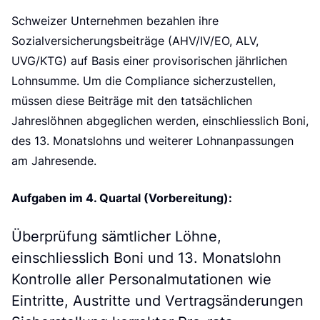
Schweizer Unternehmen bezahlen ihre
Sozialversicherungsbeiträge (AHV/IV/EO, ALV,
UVG/KTG) auf Basis einer provisorischen jährlichen
Lohnsumme. Um die Compliance sicherzustellen,
müssen diese Beiträge mit den tatsächlichen
Jahreslöhnen abgeglichen werden, einschliesslich Boni,
des 13. Monatslohns und weiterer Lohnanpassungen
am Jahresende.
Aufgaben im 4. Quartal (Vorbereitung):
Überprüfung sämtlicher Löhne,
einschliesslich Boni und 13. Monatslohn
Kontrolle aller Personalmutationen wie
Eintritte, Austritte und Vertragsänderungen