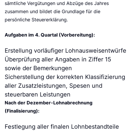
sämtliche Vergütungen und Abzüge des Jahres
zusammen und bildet die Grundlage für die
persönliche Steuererklärung.
Aufgaben im 4. Quartal (Vorbereitung):
Erstellung vorläufiger Lohnausweisentwürfe
Überprüfung aller Angaben in Ziffer 15
sowie der Bemerkungen
Sicherstellung der korrekten Klassifizierung
aller Zusatzleistungen, Spesen und
steuerbaren Leistungen
Nach der Dezember-Lohnabrechnung
(Finalisierung):
Festlegung aller finalen Lohnbestandteile