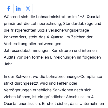
Während sich die Lohnadministration im 1.–3. Quartal
primär auf die Lohnberechnung, Standardabzüge und
die fristgerechten Sozialversicherungsbeiträge
konzentriert, steht das 4. Quartal im Zeichen der
Vorbereitung aller notwendigen
Jahresendabstimmungen, Korrekturen und internen
Audits vor den formellen Einreichungen im folgenden
Jahr.
In der Schweiz, wo die Lohnabrechnungs-Compliance
strikt durchgesetzt wird und Fehler oder
Verzögerungen erhebliche Sanktionen nach sich
ziehen können, ist ein gründlicher Abschluss im 4.
Quartal unerlässlich. Er stellt sicher, dass Unternehmen