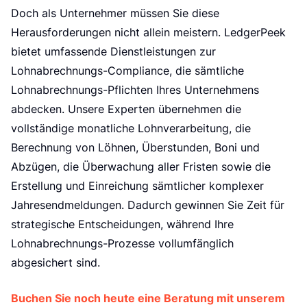
Doch als Unternehmer müssen Sie diese
Herausforderungen nicht allein meistern. LedgerPeek
bietet umfassende Dienstleistungen zur
Lohnabrechnungs-Compliance, die sämtliche
Lohnabrechnungs-Pflichten Ihres Unternehmens
abdecken. Unsere Experten übernehmen die
vollständige monatliche Lohnverarbeitung, die
Berechnung von Löhnen, Überstunden, Boni und
Abzügen, die Überwachung aller Fristen sowie die
Erstellung und Einreichung sämtlicher komplexer
Jahresendmeldungen. Dadurch gewinnen Sie Zeit für
strategische Entscheidungen, während Ihre
Lohnabrechnungs-Prozesse vollumfänglich
abgesichert sind.
Buchen Sie noch heute eine Beratung mit unserem