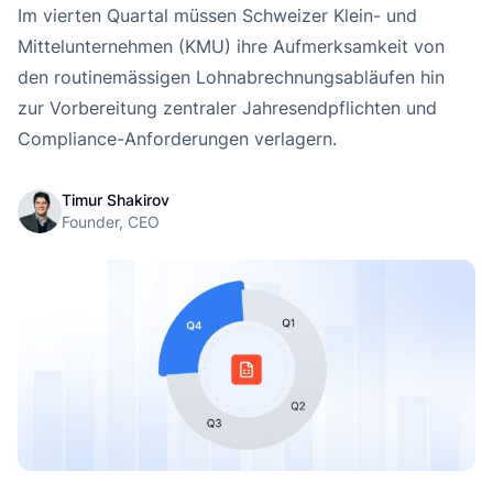
L
Im vierten Quartal müssen Schweizer Klein- und
Mittelunternehmen (KMU) ihre Aufmerksamkeit von
den routinemässigen Lohnabrechnungsabläufen hin
zur Vorbereitung zentraler Jahresendpflichten und
Compliance-Anforderungen verlagern.
Timur Shakirov
Founder, CEO