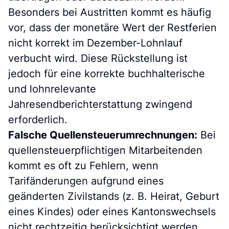
Besonders bei Austritten kommt es häufig
vor, dass der monetäre Wert der Restferien
nicht korrekt im Dezember-Lohnlauf
verbucht wird. Diese Rückstellung ist
jedoch für eine korrekte buchhalterische
und lohnrelevante
Jahresendberichterstattung zwingend
erforderlich.
Falsche Quellensteuerumrechnungen:
Bei
quellensteuerpflichtigen Mitarbeitenden
kommt es oft zu Fehlern, wenn
Tarifänderungen aufgrund eines
geänderten Zivilstands (z. B. Heirat, Geburt
eines Kindes) oder eines Kantonswechsels
nicht rechtzeitig berücksichtigt werden.