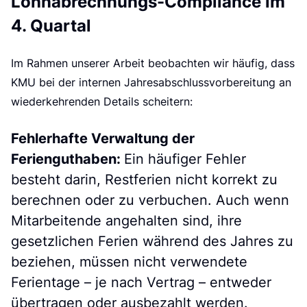
r
Lohnabrechnungs-Compliance im
4. Quartal
Im Rahmen unserer Arbeit beobachten wir häufig, dass
KMU bei der internen Jahresabschlussvorbereitung an
wiederkehrenden Details scheitern:
Fehlerhafte Verwaltung der
Ferienguthaben:
Ein häufiger Fehler
besteht darin, Restferien nicht korrekt zu
berechnen oder zu verbuchen. Auch wenn
Mitarbeitende angehalten sind, ihre
gesetzlichen Ferien während des Jahres zu
beziehen, müssen nicht verwendete
Ferientage – je nach Vertrag – entweder
übertragen oder ausbezahlt werden.