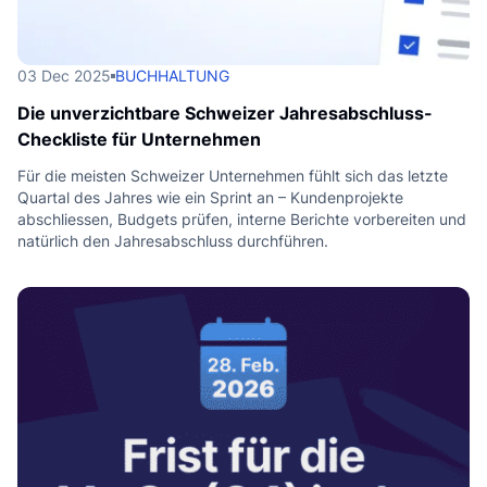
03 Dec 2025
BUCHHALTUNG
Die unverzichtbare Schweizer Jahresabschluss-
Checkliste für Unternehmen
Für die meisten Schweizer Unternehmen fühlt sich das letzte
Quartal des Jahres wie ein Sprint an – Kundenprojekte
abschliessen, Budgets prüfen, interne Berichte vorbereiten und
natürlich den Jahresabschluss durchführen.